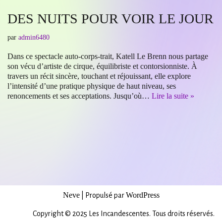
DES NUITS POUR VOIR LE JOUR
par
admin6480
Dans ce spectacle auto-corps-trait, Katell Le Brenn nous partage
son vécu d’artiste de cirque, équilibriste et contorsionniste. À
travers un récit sincère, touchant et réjouissant, elle explore
l’intensité d’une pratique physique de haut niveau, ses
renoncements et ses acceptations. Jusqu’où…
Lire la suite »
Neve
WordPress
| Propulsé par
Copyright © 2025 Les Incandescentes. Tous droits réservés.