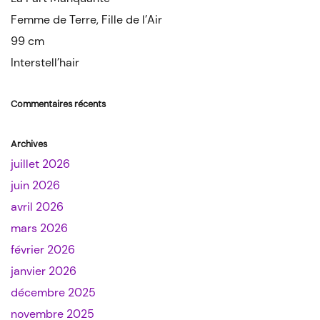
Femme de Terre, Fille de l’Air
99 cm
Interstell’hair
Commentaires récents
Archives
juillet 2026
juin 2026
avril 2026
mars 2026
février 2026
janvier 2026
décembre 2025
novembre 2025