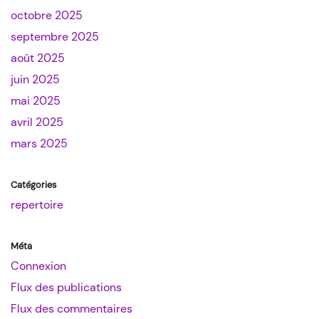
octobre 2025
septembre 2025
août 2025
juin 2025
mai 2025
avril 2025
mars 2025
Catégories
repertoire
Méta
Connexion
Flux des publications
Flux des commentaires