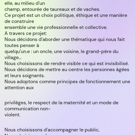
elle, au milieu d’un
champ, entourée de taureaux et de vaches.
Ce projet est un choix politique, éthique et une manière
de construire
ensemble une vie professionnelle et collective.
A travers ce projet:
Nous décidons d’aborder une thématique qui nous fait
toutes penser à
quelqu’un.e : un oncle, une voisine, le grand-père du
village…
Nous choisissons de rendre visible ce qui est invisibilisé.
Nous décidons de mettre au centre les personnes âgées
et leurs soignants.
Nous adoptons comme principes de fonctionnement une
attention aux
privilèges, le respect de la maternité et un mode de
communication non-
violent.
Nous choisissons d’accompagner le public,