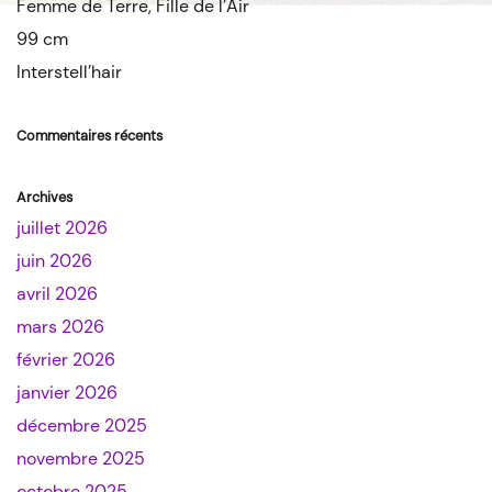
Femme de Terre, Fille de l’Air
99 cm
Interstell’hair
Commentaires récents
Archives
juillet 2026
juin 2026
avril 2026
mars 2026
février 2026
janvier 2026
décembre 2025
novembre 2025
octobre 2025