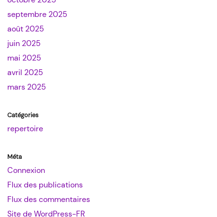
septembre 2025
août 2025
juin 2025
mai 2025
avril 2025
mars 2025
Catégories
repertoire
Méta
Connexion
Flux des publications
Flux des commentaires
Site de WordPress-FR