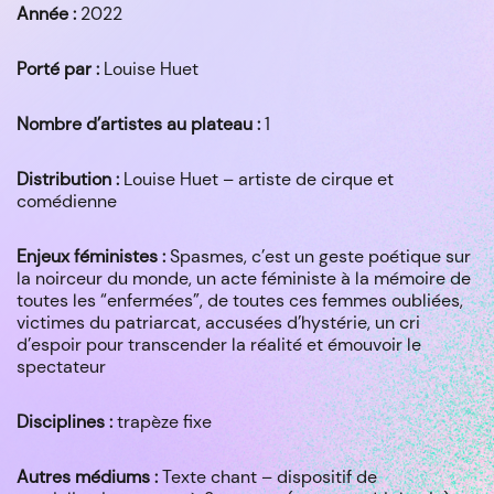
Année :
2022
Porté par :
Louise Huet
Nombre d’artistes au plateau :
1
Distribution :
Louise Huet – artiste de cirque et
comédienne
Enjeux féministes :
Spasmes, c’est un geste poétique sur
la noirceur du monde, un acte féministe à la mémoire de
toutes les “enfermées”, de toutes ces femmes oubliées,
victimes du patriarcat, accusées d’hystérie, un cri
d’espoir pour transcender la réalité et émouvoir le
spectateur
Disciplines :
trapèze fixe
Autres médiums :
Texte chant – dispositif de