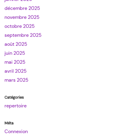
décembre 2025
novembre 2025
octobre 2025
septembre 2025
août 2025
juin 2025
mai 2025
avril 2025
mars 2025
Catégories
repertoire
Méta
Connexion