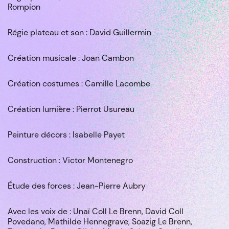
Rompion
Régie plateau et son : David Guillermin
Création musicale : Joan Cambon
Création costumes : Camille Lacombe
Création lumière : Pierrot Usureau
Peinture décors : Isabelle Payet
Construction : Victor Montenegro
Étude des forces : Jean-Pierre Aubry
Avec les voix de : Unaï Coll Le Brenn, David Coll
Povedano, Mathilde Hennegrave, Soazig Le Brenn,