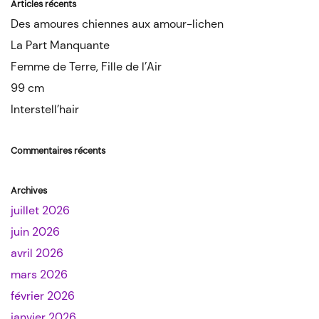
Articles récents
Des amoures chiennes aux amour-lichen
La Part Manquante
Femme de Terre, Fille de l’Air
99 cm
Interstell’hair
Commentaires récents
Archives
juillet 2026
juin 2026
avril 2026
mars 2026
février 2026
janvier 2026