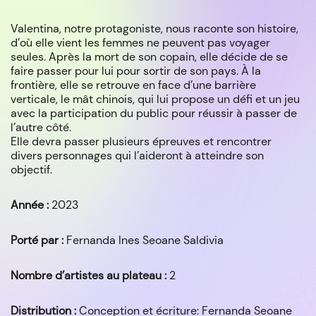
Valentina, notre protagoniste, nous raconte son histoire,
d’où elle vient les femmes ne peuvent pas voyager
seules. Après la mort de son copain, elle décide de se
faire passer pour lui pour sortir de son pays. À la
frontière, elle se retrouve en face d’une barrière
verticale, le mât chinois, qui lui propose un défi et un jeu
avec la participation du public pour réussir à passer de
l’autre côté.
Elle devra passer plusieurs épreuves et rencontrer
divers personnages qui l’aideront à atteindre son
objectif.
Année :
2023
Porté par :
Fernanda Ines Seoane Saldivia
Nombre d’artistes au plateau :
2
Distribution :
Conception et écriture: Fernanda Seoane