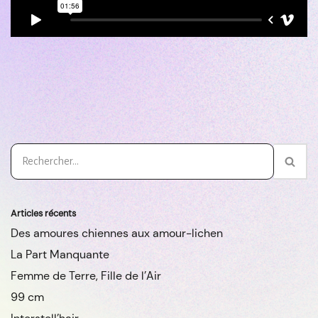
Articles récents
Des amoures chiennes aux amour-lichen
La Part Manquante
Femme de Terre, Fille de l’Air
99 cm