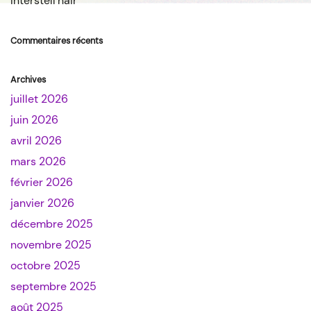
Interstell’hair
Commentaires récents
Archives
juillet 2026
juin 2026
avril 2026
mars 2026
février 2026
janvier 2026
décembre 2025
novembre 2025
octobre 2025
septembre 2025
août 2025