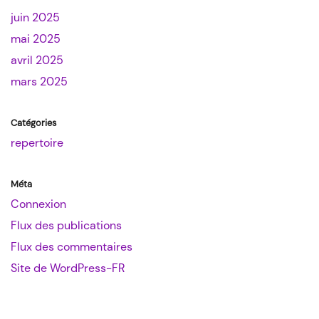
juin 2025
mai 2025
avril 2025
mars 2025
Catégories
repertoire
Méta
Connexion
Flux des publications
Flux des commentaires
Site de WordPress-FR