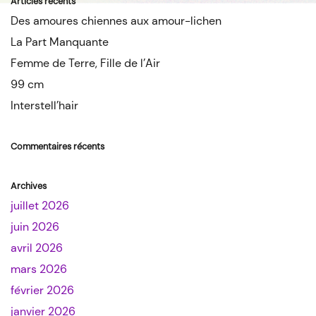
Articles récents
Des amoures chiennes aux amour-lichen
La Part Manquante
Femme de Terre, Fille de l’Air
99 cm
Interstell’hair
Commentaires récents
Archives
juillet 2026
juin 2026
avril 2026
mars 2026
février 2026
janvier 2026