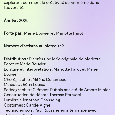
explorant comment la créativité survit même dans
l’adversité.
Année :
2025
Porté par :
Marie Bouvier et Mariotte Parot
Nombre d’artistes au plateau :
2
Distribution :
D’après une idée originale de Mariotte
Parot et Marie Bouvier
Ecriture et interprétation : Mariotte Parot et Marie
Bouvier
Chorégraphie : Milène Duhameau
Musique : Rémi Louise
Scénographie : Clément Dubois assisté de Ambre Minier
Construction de décor : Thomas Petrucci
Lumière : Jonathan Chassaing
Costumes : Carole Vigné
Technicien son : Paul Roussier en alternance avec