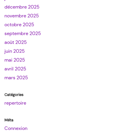
décembre 2025
novembre 2025
octobre 2025
septembre 2025
août 2025
juin 2025
mai 2025
avril 2025
mars 2025
Catégories
repertoire
Méta
Connexion