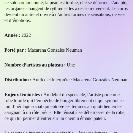
ce solo contorsionné, la peau est tordue, elle se déforme, s’adapte;
les organes changent de rythme et les axes se renversent. Le corps
devient un autre et ouvre à d’autres formes de sensations, de vies
et d’émotions.
Année :
2022
Porté par :
Macarena Gonzales Neuman
Nombre d’artistes au plateau :
Une
Distribution :
Autrice et interprète : Macarena Gonzales Neuman
Enjeux féministes :
Au début du spectacle, l’artiste porte une
robe lourde qui l’empêche de bouger librement et qui symbolise
tout l’héritage social qui entrave les femmes au quotidien en les
assignant à un rôle précis. Elle réussit à se débarrasser de la robe,
ce qui lui permet d’entrer sur un chemin émancipateur.