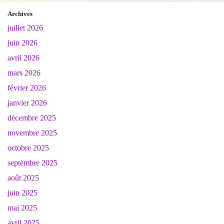
Archives
juillet 2026
juin 2026
avril 2026
mars 2026
février 2026
janvier 2026
décembre 2025
novembre 2025
octobre 2025
septembre 2025
août 2025
juin 2025
mai 2025
avril 2025