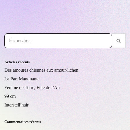
Articles récents
Des amoures chiennes aux amour-lichen
La Part Manquante
Femme de Terre, Fille de l’Air
99 cm
Interstell’hair
Commentaires récents