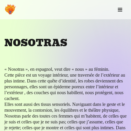
Aller
au
contenu
NOSOTRAS
« Nosotras », en espagnol, veut dire « nous » au féminin.
Cette pièce est un voyage intérieur, une traversée de l’extérieur au
plus intime. Dans cette quête d’identité, les robes deviennent des
personnages, elles sont un épiderme poreux entre l’intérieur et
l’extérieur , des couches qui nous habillent, nous protègent, nous
cachent.
Elles sont aussi des tissus sensoriels. Naviguant dans le geste et le
mouvement, la contorsion, les équilibres et le théâtre physique,
Nosotras parle des toutes ces femmes qui m’habitent, de celles que
je suis et celles que je ne suis pas; celles que j’assume, celles que
je rejette; celles que je montre et celles qui sont plus intimes. Dans