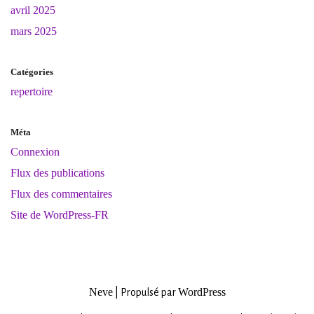
avril 2025
mars 2025
Catégories
repertoire
Méta
Connexion
Flux des publications
Flux des commentaires
Site de WordPress-FR
Neve
WordPress
| Propulsé par