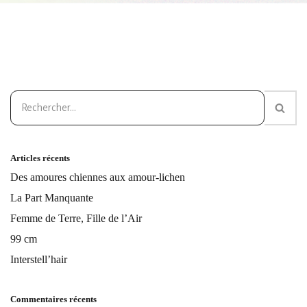
Articles récents
Des amoures chiennes aux amour-lichen
La Part Manquante
Femme de Terre, Fille de l’Air
99 cm
Interstell’hair
Commentaires récents