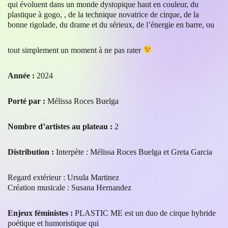
qui évoluent dans un monde dystopique haut en couleur, du
plastique à gogo, , de la technique novatrice de cirque, de la
bonne rigolade, du drame et du sérieux, de l’énergie en barre, ou
tout simplement un moment à ne pas rater
Année :
2024
Porté par :
Mélissa Roces Buelga
Nombre d’artistes au plateau :
2
Distribution :
Interpète : Mélissa Roces Buelga et Greta Garcia
Regard extérieur : Ursula Martinez
Création musicale : Susana Hernandez
Enjeux féministes :
PLASTIC ME est un duo de cirque hybride
poétique et humoristique qui