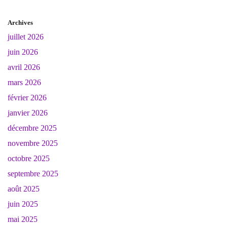
Archives
juillet 2026
juin 2026
avril 2026
mars 2026
février 2026
janvier 2026
décembre 2025
novembre 2025
octobre 2025
septembre 2025
août 2025
juin 2025
mai 2025