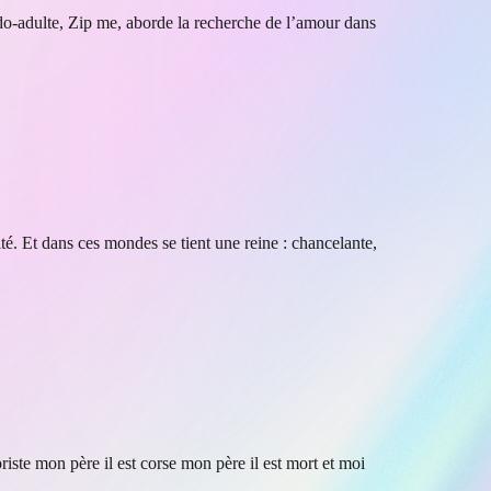
ado-adulte, Zip me, aborde la recherche de l’amour dans
 Et dans ces mondes se tient une reine : chancelante,
riste mon père il est corse mon père il est mort et moi