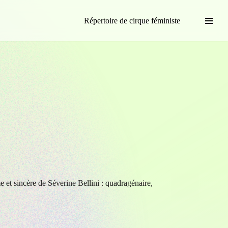
Répertoire de cirque féministe
 et sincère de Séverine Bellini : quadragénaire,