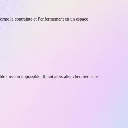
sforme la contrainte et l’enfermement en un espace
e mission impossible. Il faut alors aller chercher cette