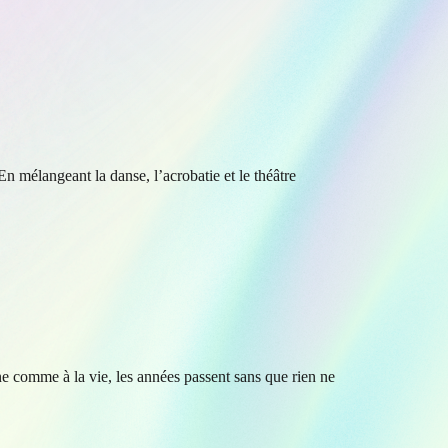
n mélangeant la danse, l’acrobatie et le théâtre
e comme à la vie, les années passent sans que rien ne